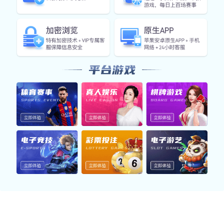
小里弗斯谈防守策略：应对库里持球无碍但无球时需警惕掩护问题
2026-06-17
切尔西利物浦争抢桑德兰门将罗夫斯今夏转会市场热闹非凡
2026-06-16
罗威谈今夏合同到期希望留队开拓者但需协商未来计划
2026-06-13
利物浦宣布下赛季普通球票价格上涨327到28赛季将保持不变
2026-06-13
中国队U17亚洲杯首战被印尼绝杀下轮对决日本队压力倍增
2026-06-13
瓦兰深感失望本赛季以苦涩收尾球队面临挑战与反思
2026-06-12
国米与乌迪内斯开启索勒转会谈判预期转会费达2500万欧元
2026-06-11
NBA唯一巴西球员成功增重20公斤挑战内线对抗力提升表现引关注
2026-06-09
杜兰特复出不久再遭伤病困扰左脚踝扭伤将缺席关键比赛
2026-06-08
厄瓜多尔前球员神秘去世三名女性疑似用药物迷晕所致
2026-06-07