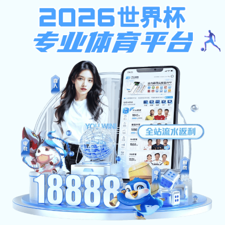
注册入口
首页
体育热讯
开拓者正式签约前雷霆冠军中锋卡尔森薪资低于小杨200万刀
2026-08-03
施洛特贝克头球破门助德国再度领先库拉索面临逆转考验
2026-08-01
阿努诺比赛后发声坚韧精神鼓舞球队即使落后29分也不放弃
2026-07-29
穆里尼奥重返皇马背后的故事与十三年的风雨历程
2026-07-29
斯基拉报道罗马关注普利西奇经纪人与加斯佩里尼沟通情况
2026-07-26
追梦对文班不握手感到失望认为他被操控甚至不敢直视对方
2026-07-24
前海港外援奥斯卡受邀观战乌拉圭佛得角赛并与因凡蒂诺亲密合影
2026-07-24