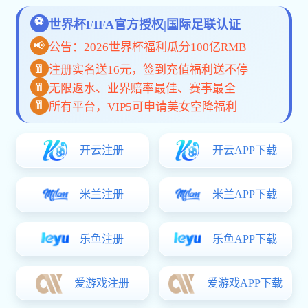
小川航基谈范戴克弱点日本队有信心小组赛夺冠
2026-07-22
黎巴嫩前锋奥马尔布吉尔正式加盟苏州东吴上赛季在温布尔登表现出色
2026-07-22
隆戈报道：迈尼昂对现状不满或将离队米兰关注卡普里莱与阿图伯鲁转会动态
2026-07-21
乌迪内斯与海登海姆后卫奥马尔特劳雷洽谈免签事宜
2026-07-20
湖人顶薪续约里夫斯无惧詹姆斯薪资压力东契奇好友成新核心
2026-07-17
好友回忆苏维门迪关心父亲的暖心举动与进球献礼
2026-07-17
内马尔比赛末尾行为引发巴西球迷愤怒遭痛批与门将争吵令人失望
2026-07-14
热苏斯纳瓦斯退役后怀念足球骑行带来新乐趣与挑战
2026-07-14
李贤重再度出征代表马刺参加2026年拉斯维加斯夏季联赛
2026-07-13
比利亚雷亚尔官方宣布续约刘凯源继续青训培养计划
2026-07-12
海港与津门虎上半场战成平局基莱斯远射威胁海港防线但未能射正
2026-07-11