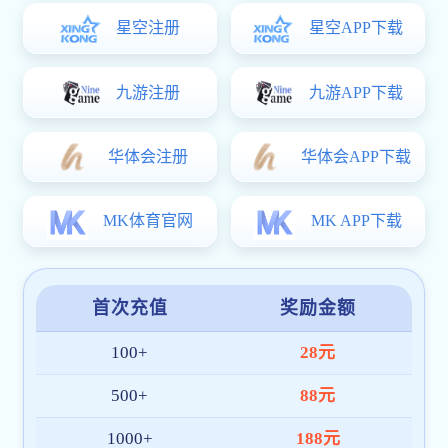
罗马诺曝莱万尚未同意巴萨降薪合同扎哈维与尤文米兰仍在洽谈中
2026-07-10
恩比德谈波士顿关键进球感受与对过程的信心分享
2026-07-09
U16男足征战兴泰杯呼和浩特国际青年足球锦标赛29人名单正式公布
2026-07-09
RMC报道巴黎教练组将增加球员休息日以备战阿森纳重要对决
2026-07-07
近十年季后赛抢断统计哈登领先詹姆斯追梦紧随其后
2026-07-04
唐斯谈进攻指挥官角色感谢队友信任我用战术和决策回报他们
2026-07-03
迪马透露斯帕莱蒂建议尤文引进迪亚斯球员期待穆里尼奥的评价
2026-07-01
戈贝尔分析对手包夹爱德华兹策略强调录像准备与空间拉开重要性
2026-07-01
比塞克展望未来希望国米早日捧起欧冠奖杯坚定信念走在正确道路上
2026-06-30
狼队瞄准23岁奥地利门将波尔斯特其比赛风格堪比诺伊尔
2026-06-29
斯通强调年轻球员进步的重要性不会仅依赖范弗里特和亚当斯的回归
2026-06-29